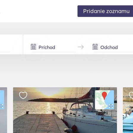
Pridanie zoznamu
.