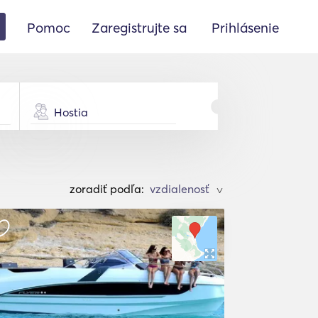
Pomoc
Zaregistrujte sa
Prihlásenie
Hostia
zoradiť podľa:
>