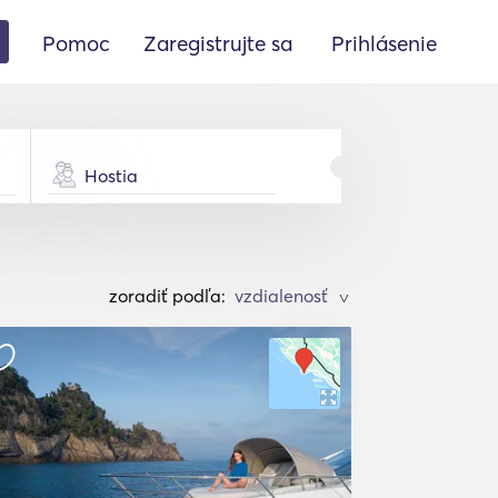
Pomoc
Zaregistrujte sa
Prihlásenie
Hostia
zoradiť podľa:
>