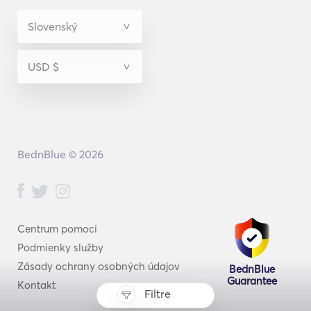
BednBlue © 2026
Centrum pomoci
Podmienky služby
Zásady ochrany osobných údajov
BednBlue
Guarantee
Kontakt
Filtre