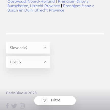
Oostwoud, Noord-Holland
|
Prenájom člnov v
Bunschoten, Utrecht Province
|
Prenájom člnov v
Bosch en Duin, Utrecht Province
BednBlue © 2026
Filtre