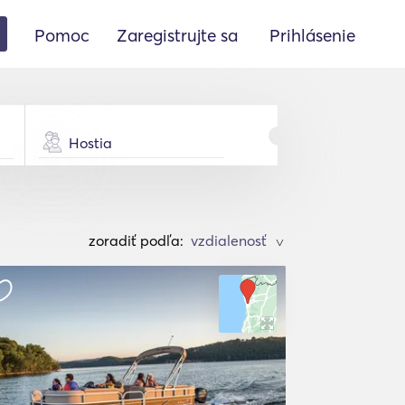
Pomoc
Zaregistrujte sa
Prihlásenie
Hostia
zoradiť podľa:
>