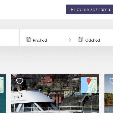
Pridanie zoznamu
.