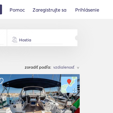
Pomoc
Zaregistrujte sa
Prihlásenie
Hostia
zoradiť podľa:
>