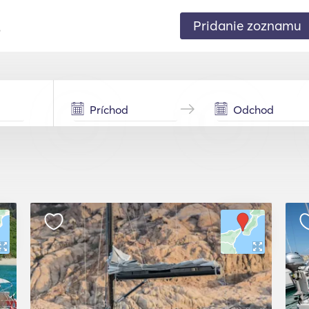
Pridanie zoznamu
.