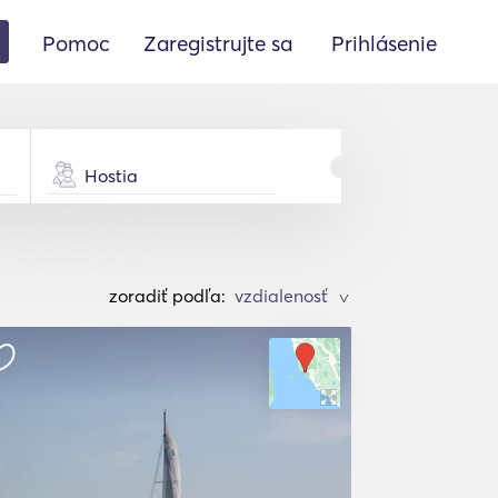
Pomoc
Zaregistrujte sa
Prihlásenie
Hostia
zoradiť podľa:
>