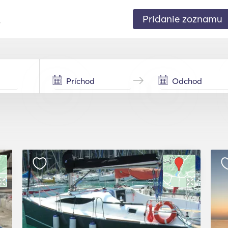
Pridanie zoznamu
.