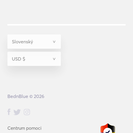
BednBlue © 2026
Centrum pomoci