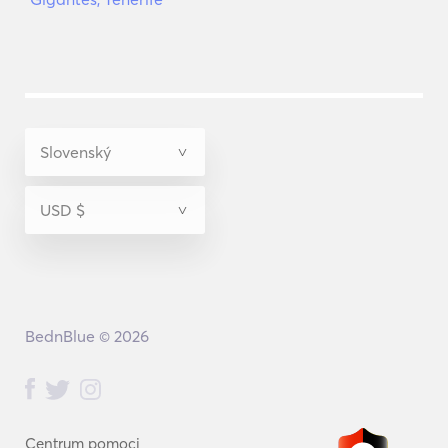
BednBlue © 2026
Centrum pomoci