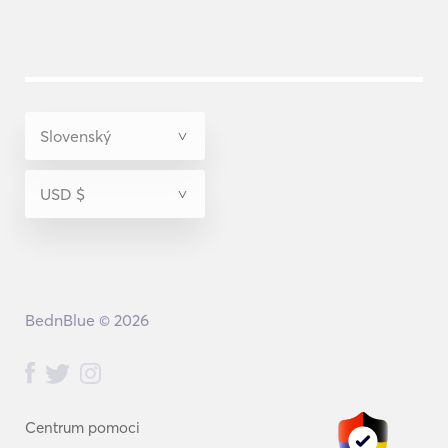
BednBlue © 2026
Centrum pomoci