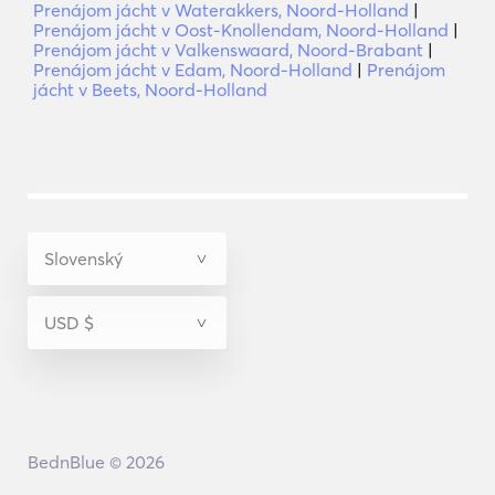
Prenájom jácht v Waterakkers, Noord-Holland
|
Prenájom jácht v Oost-Knollendam, Noord-Holland
|
Prenájom jácht v Valkenswaard, Noord-Brabant
|
Prenájom jácht v Edam, Noord-Holland
|
Prenájom
jácht v Beets, Noord-Holland
BednBlue © 2026