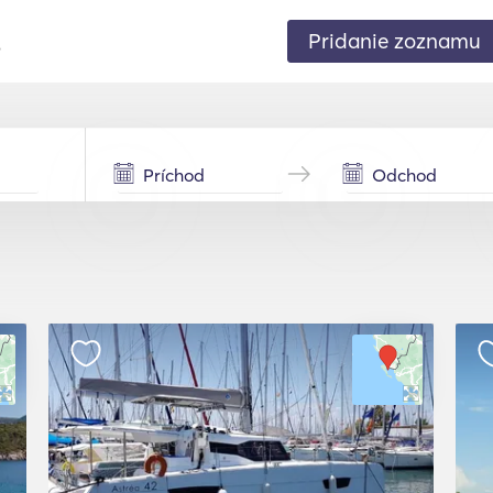
Pridanie zoznamu
.