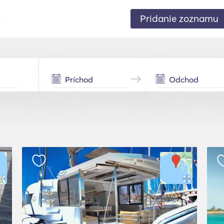
Pridanie zoznamu
.