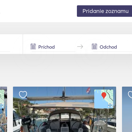
Pridanie zoznamu
.