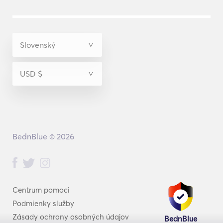
BednBlue © 2026
Centrum pomoci
Podmienky služby
Zásady ochrany osobných údajov
BednBlue