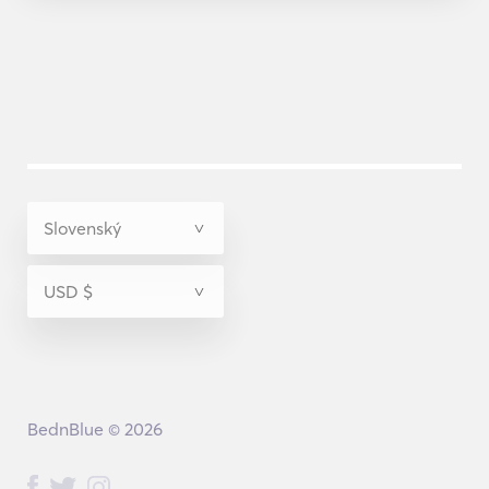
BednBlue © 2026