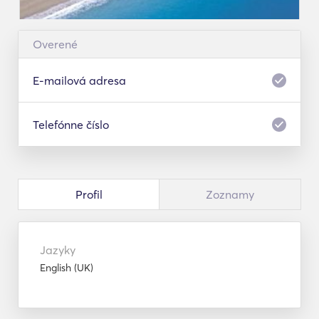
Overené
E-mailová adresa
Telefónne číslo
Profil
Zoznamy
Jazyky
English (UK)