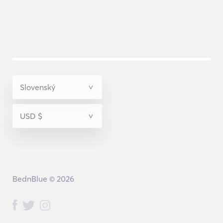
BednBlue © 2026