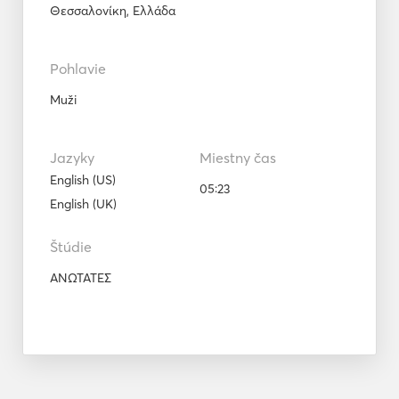
Θεσσαλονίκη, Ελλάδα
Pohlavie
Muži
Jazyky
Miestny čas
English (US)
05:23
English (UK)
Štúdie
ΑΝΩΤΑΤΕΣ