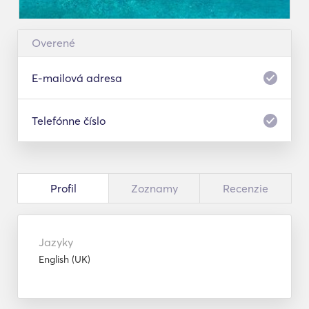
Overené
E-mailová adresa
Telefónne číslo
Profil
Zoznamy
Recenzie
Jazyky
English (UK)