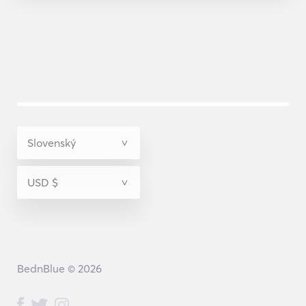
BednBlue © 2026