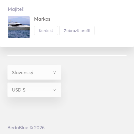
Majiteľ:
Markos
Kontakt
Zobraziť profil
BednBlue © 2026