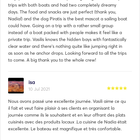
trips with both boats and had two completely dreamy
days. The food and snacks are just perfect (thank you,
Nadia!) and the dog Piratis is the best mascot a sailing boat
could have. Going on a trip with a rather small group
instead of a boat packed with people makes it feel like a
private trip. Vasilis knows the hidden bays with fantastically
clear water and there's nothing quite like jumping right in
as soon as he anchor drops. Looking forward to all the trips
to come. A big thank you to the whole crew!
isa
10 Jul 2021
Nous avons passé une excellente journée. Vasili aime ce qu
il fait et veut faire plaisir à ses clients en organisant la
journée comme ils le souhaitent et en leur offrant des plats
cuisinés avec des produits locaux .La cuisine de Nadia était
excellente. Le bateau est magnifique et très confortable.