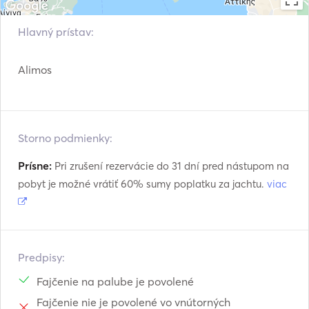
Hlavný prístav:
Alimos
Storno podmienky:
Prísne:
Pri zrušení rezervácie do 31 dní pred nástupom na
pobyt je možné vrátiť 60% sumy poplatku za jachtu.
viac
Predpisy:
Fajčenie na palube je povolené
Fajčenie nie je povolené vo vnútorných