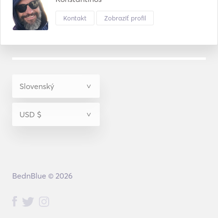
Kontakt
Zobraziť profil
BednBlue © 2026