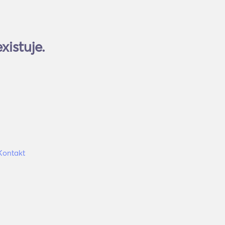
xistuje.
Kontakt