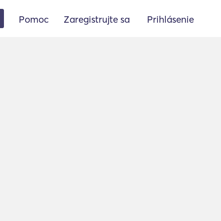
Pomoc
Zaregistrujte sa
Prihlásenie