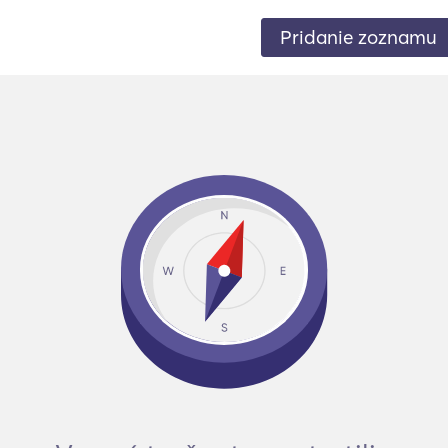
Pridanie zoznamu