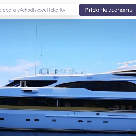
Pridanie zoznamu