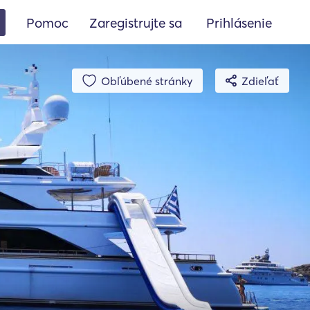
Pomoc
Zaregistrujte sa
Prihlásenie
Obľúbené stránky
Zdieľať