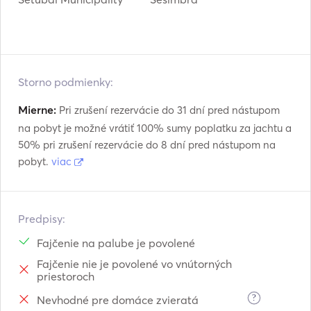
Storno podmienky:
Mierne:
Pri zrušení rezervácie do 31 dní pred nástupom
na pobyt je možné vrátiť 100% sumy poplatku za jachtu a
50% pri zrušení rezervácie do 8 dní pred nástupom na
pobyt.
viac
Predpisy:
Fajčenie na palube je povolené
Fajčenie nie je povolené vo vnútorných
priestoroch
?
Nevhodné pre domáce zvieratá