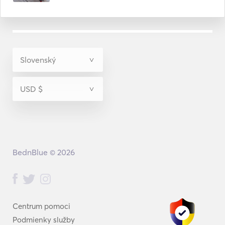
BednBlue © 2026
Centrum pomoci
Podmienky služby