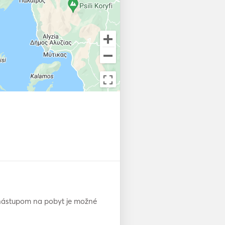
d nástupom na pobyt je možné