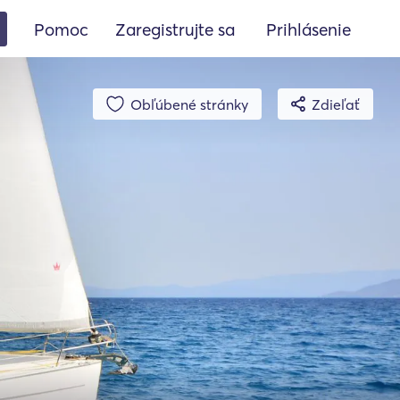
Pomoc
Zaregistrujte sa
Prihlásenie
Obľúbené stránky
Zdieľať