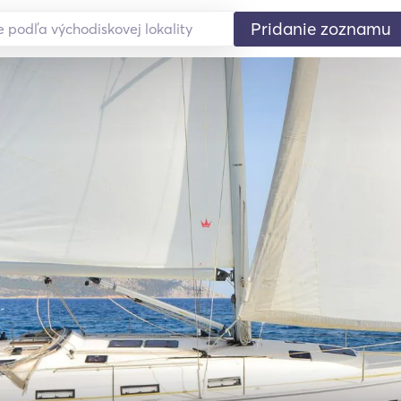
Pridanie zoznamu