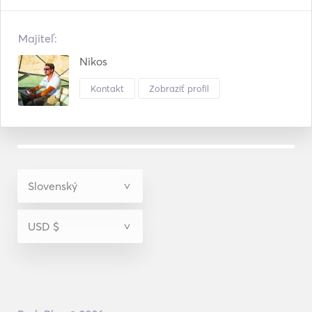
Majiteľ:
Nikos
Kontakt
Zobraziť profil