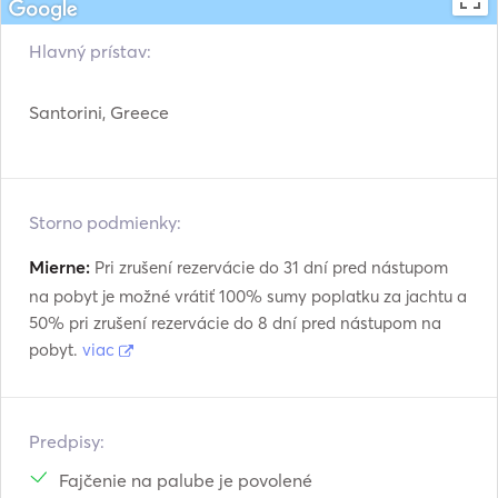
Hlavný prístav:
Santorini, Greece
Storno podmienky:
Mierne:
Pri zrušení rezervácie do 31 dní pred nástupom
na pobyt je možné vrátiť 100% sumy poplatku za jachtu a
50% pri zrušení rezervácie do 8 dní pred nástupom na
pobyt.
viac
Predpisy:
Fajčenie na palube je povolené