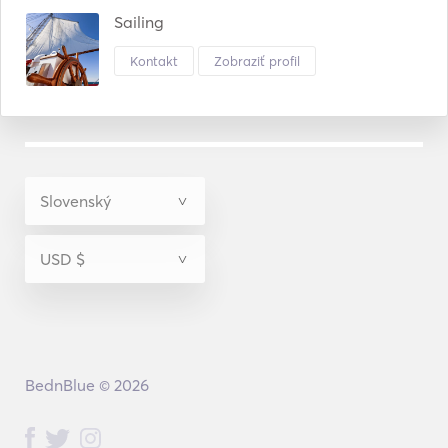
Sailing
Kontakt
Zobraziť profil
BednBlue © 2026