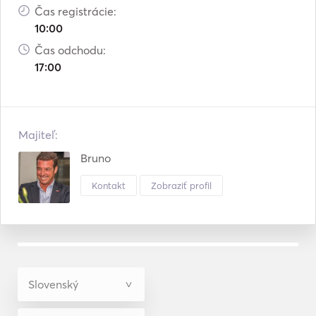
Čas registrácie:
10:00
Čas odchodu:
17:00
Majiteľ:
Bruno
Kontakt
Zobraziť profil