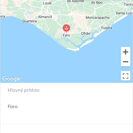
Hlavný prístav:
Faro