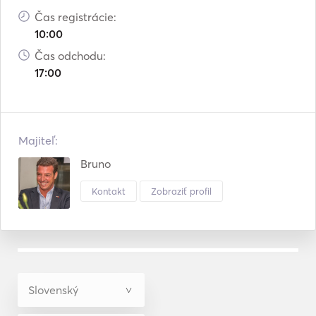
Čas registrácie:
10:00
Čas odchodu:
17:00
Majiteľ:
Bruno
Kontakt
Zobraziť profil